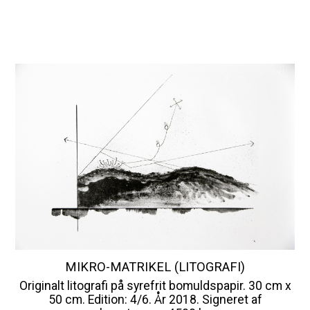
MIKRO-MATRIKEL (LITOGRAFI)
Originalt litografi på syrefrit bomuldspapir. 30 cm x
50 cm. Edition: 4/6. År 2018. Signeret af