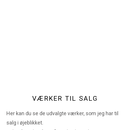
VÆRKER TIL SALG
Her kan du se de udvalgte værker, som jeg har til
salg i øjeblikket.