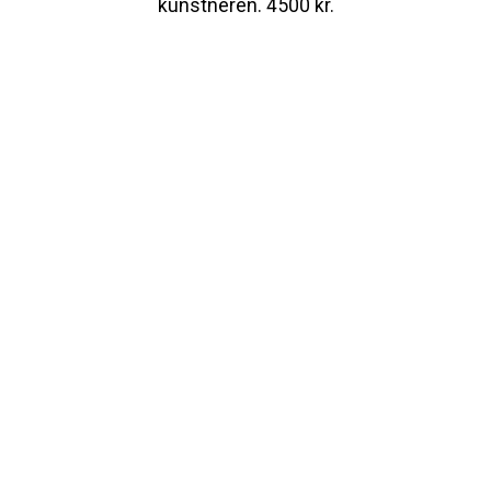
kunstneren. 4500 kr.