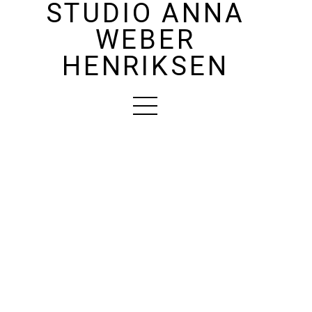
STUDIO ANNA
WEBER
HENRIKSEN