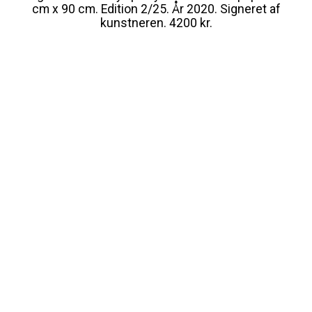
cm x 90 cm. Edition 2/25. År 2020. Signeret af
kunstneren. 4200 kr.