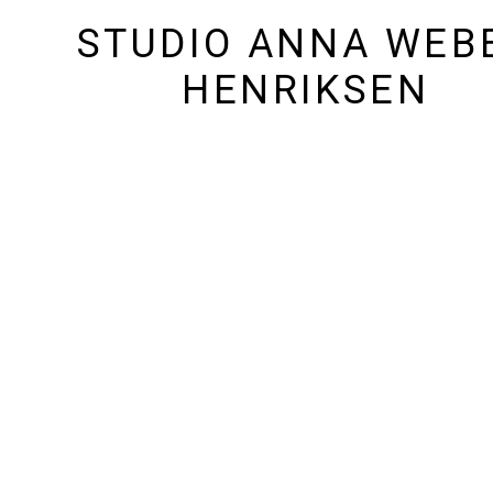
STUDIO ANNA WEB
HENRIKSEN