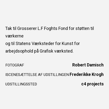
Tak til Grosserer L.F Foghts Fond for støtten til
værkerne
og til Statens Værksteder for Kunst for
arbejdsophold på Grafisk værksted.
Robert Damisch
FOTOGRAF
Frederikke Krogh
ISCENESÆTTELSE AF UDSTILLINGEN
c4 projects
UDSTILLINGSSTED