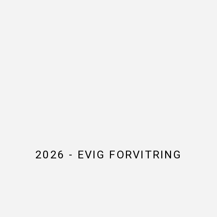
2026 - EVIG FORVITRING