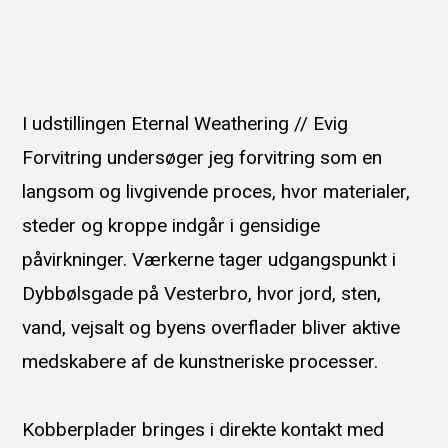
I udstillingen Eternal Weathering // Evig
Forvitring undersøger jeg forvitring som en
langsom og livgivende proces, hvor materialer,
steder og kroppe indgår i gensidige
påvirkninger. Værkerne tager udgangspunkt i
Dybbølsgade på Vesterbro, hvor jord, sten,
vand, vejsalt og byens overflader bliver aktive
medskabere af de kunstneriske processer.
Kobberplader bringes i direkte kontakt med