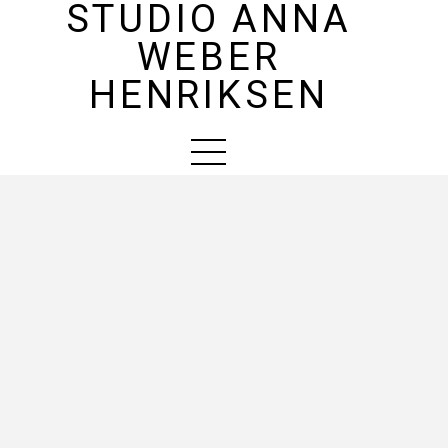
STUDIO ANNA
WEBER
HENRIKSEN