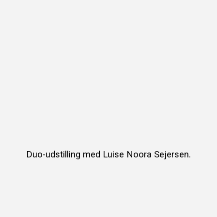
Duo-udstilling med Luise Noora Sejersen.