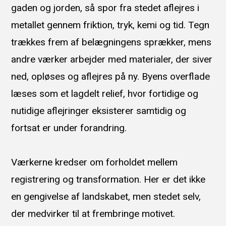
gaden og jorden, så spor fra stedet aflejres i
metallet gennem friktion, tryk, kemi og tid. Tegn
trækkes frem af belægningens sprækker, mens
andre værker arbejder med materialer, der siver
ned, opløses og aflejres på ny. Byens overflade
læses som et lagdelt relief, hvor fortidige og
nutidige aflejringer eksisterer samtidig og
fortsat er under forandring.
Værkerne kredser om forholdet mellem
registrering og transformation. Her er det ikke
en gengivelse af landskabet, men stedet selv,
der medvirker til at frembringe motivet.