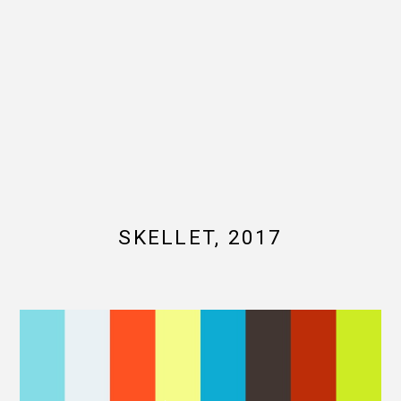
SKELLET, 2017