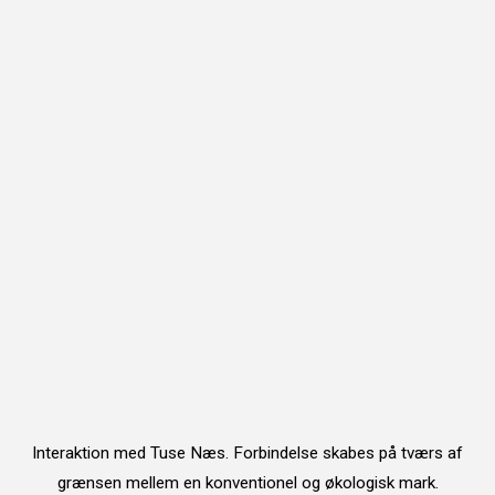
Interaktion med Tuse Næs. Forbindelse skabes på tværs af
grænsen mellem en konventionel og økologisk mark.