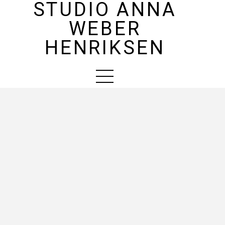
STUDIO ANNA
WEBER
HENRIKSEN