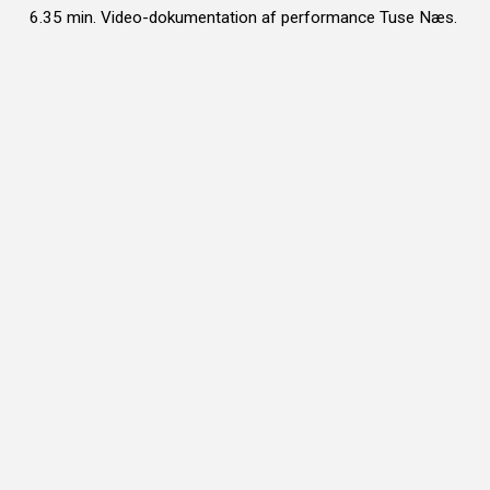
6.35 min. Video-dokumentation af performance Tuse Næs.